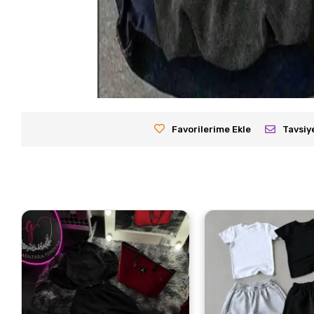
Favorilerime Ekle
Tavsiy