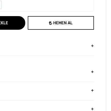
EKLE
HEMEN AL