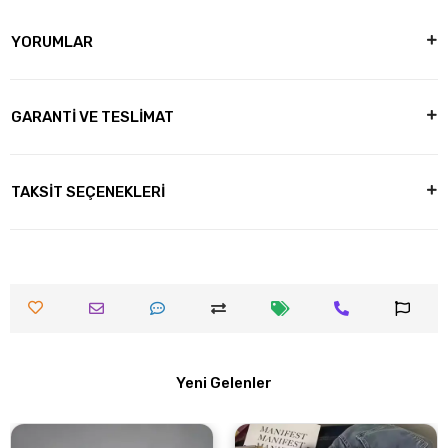
YORUMLAR
GARANTİ VE TESLİMAT
TAKSİT SEÇENEKLERİ
Yeni Gelenler