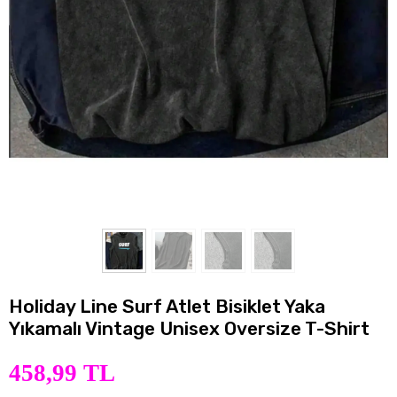
Holiday Line Surf Atlet Bisiklet Yaka
Yıkamalı Vintage Unisex Oversize T-Shirt
458,99 TL