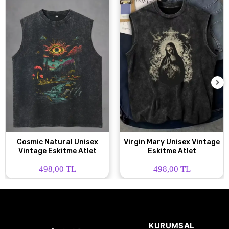
Cosmic Natural Unisex
Virgin Mary Unisex Vintage
Vintage Eskitme Atlet
Eskitme Atlet
498,00 TL
498,00 TL
KURUMSAL