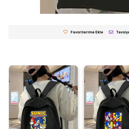
Favorilerime Ekle
Tavsiy