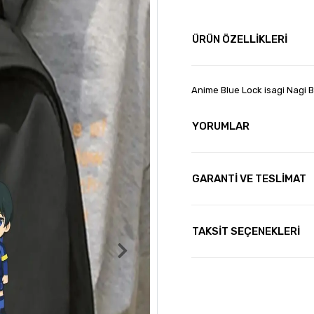
ÜRÜN ÖZELLİKLERİ
Anime Blue Lock isagi Nagi Ba
YORUMLAR
GARANTİ VE TESLİMAT
TAKSİT SEÇENEKLERİ