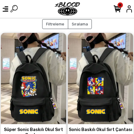
0
Filtreleme
Sıralama
Süper Sonic Baskılı Okul Sırt
Sonic Baskılı Okul Sırt Çantası