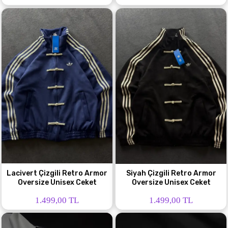
Lacivert Çizgili Retro Armor
Siyah Çizgili Retro Armor
Oversize Unisex Ceket
Oversize Unisex Ceket
1.499,00 TL
1.499,00 TL