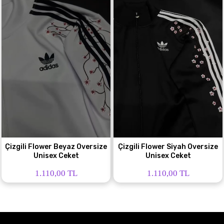
Çizgili Flower Beyaz Oversize
Çizgili Flower Siyah Oversize
Unisex Ceket
Unisex Ceket
1.110,00 TL
1.110,00 TL