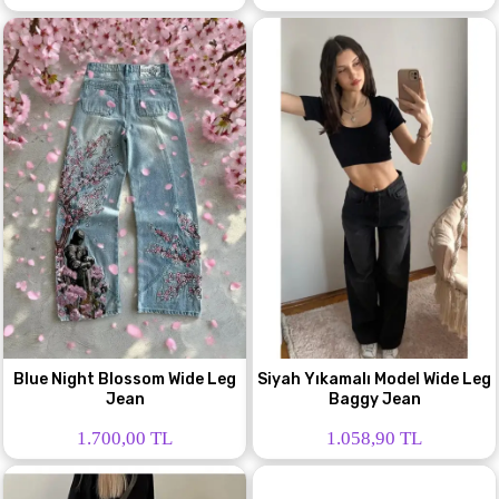
Blue Night Blossom Wide Leg
Siyah Yıkamalı Model Wide Leg
Jean
Baggy Jean
1.700,00 TL
1.058,90 TL