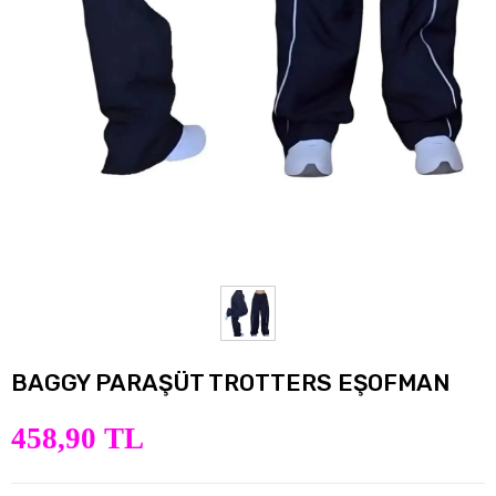
BAGGY PARAŞÜT TROTTERS EŞOFMAN
458,90 TL