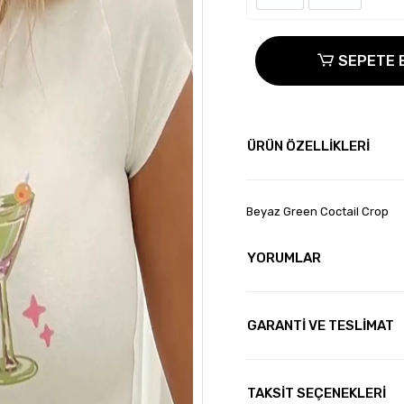
SEPETE 
ÜRÜN ÖZELLİKLERİ
Beyaz Green Coctail Crop
YORUMLAR
GARANTİ VE TESLİMAT
TAKSİT SEÇENEKLERİ