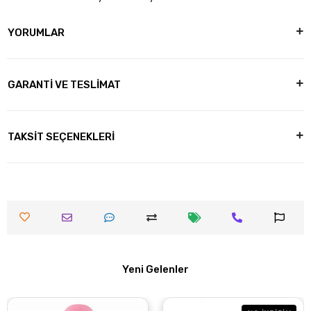
YORUMLAR
GARANTİ VE TESLİMAT
TAKSİT SEÇENEKLERİ
Yeni Gelenler