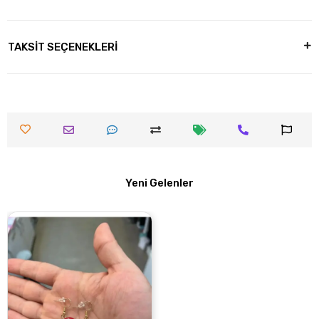
TAKSİT SEÇENEKLERİ
Yeni Gelenler