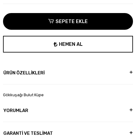
SEPETE EKLE
HEMEN AL
ÜRÜN ÖZELLİKLERİ
Gökkuşağı Bulut Küpe
YORUMLAR
GARANTİ VE TESLİMAT