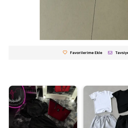
Favorilerime Ekle
Tavsiy