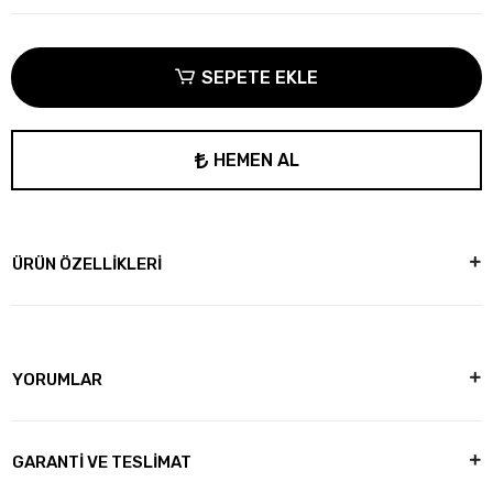
SEPETE EKLE
HEMEN AL
ÜRÜN ÖZELLİKLERİ
YORUMLAR
GARANTİ VE TESLİMAT