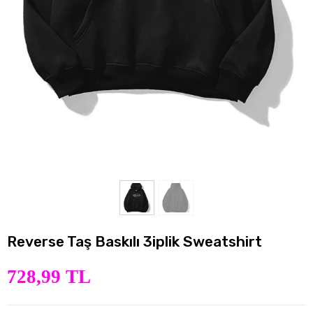
Reverse Taş Baskılı 3iplik Sweatshirt
728,99 TL