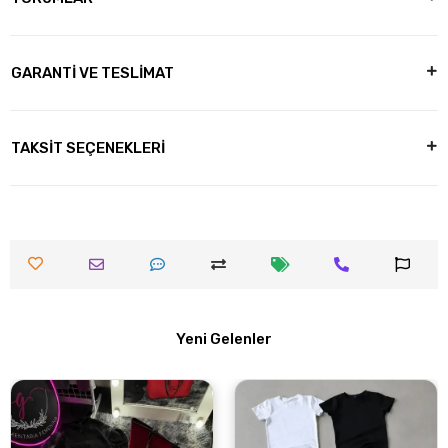
GARANTİ VE TESLİMAT
TAKSİT SEÇENEKLERİ
Yeni Gelenler