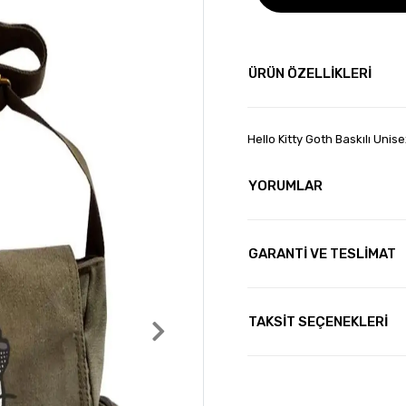
ÜRÜN ÖZELLİKLERİ
Hello Kitty Goth Baskılı Unis
YORUMLAR
GARANTİ VE TESLİMAT
TAKSİT SEÇENEKLERİ