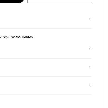
ex Yeşil Postacı Çantası