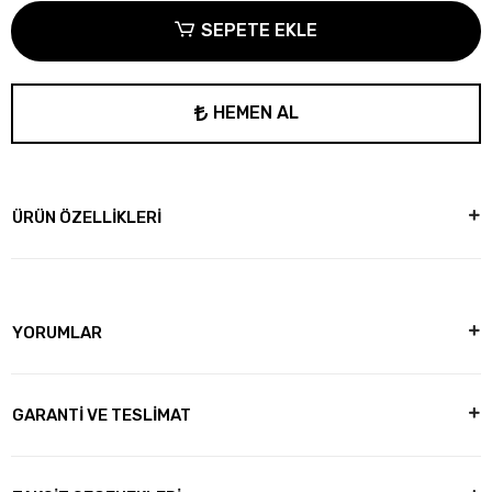
SEPETE EKLE
HEMEN AL
ÜRÜN ÖZELLİKLERİ
YORUMLAR
GARANTİ VE TESLİMAT