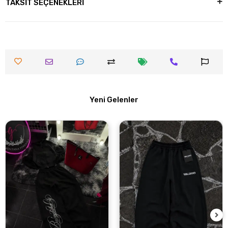
TAKSİT SEÇENEKLERİ
Yeni Gelenler