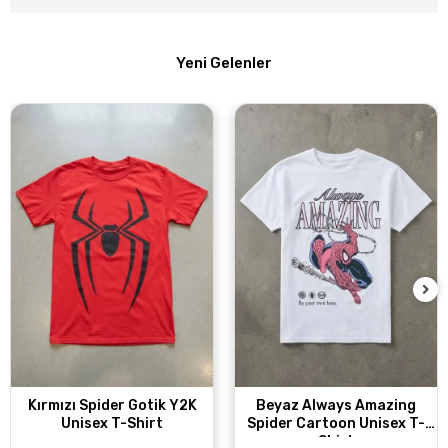
Yeni Gelenler
Kırmızı Spider Gotik Y2K
Beyaz Always Amazing
Unisex T-Shirt
Spider Cartoon Unisex T-
Shirt