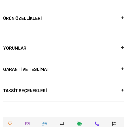
ÜRÜN ÖZELLİKLERİ
YORUMLAR
GARANTİ VE TESLİMAT
TAKSİT SEÇENEKLERİ