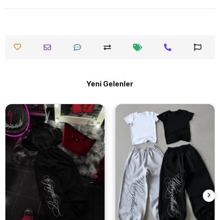
Yeni Gelenler