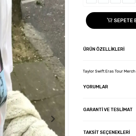
SEPETE 
ÜRÜN ÖZELLİKLERİ
Taylor Swift Eras Tour Merch
YORUMLAR
GARANTİ VE TESLİMAT
TAKSİT SEÇENEKLERİ