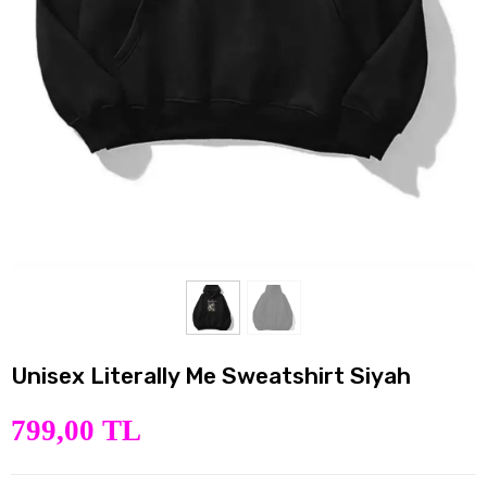
Unisex Literally Me Sweatshirt Siyah
799,00 TL