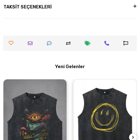
TAKSİT SEÇENEKLERİ
Yeni Gelenler