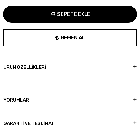
SEPETE EKLE
HEMEN AL
ÜRÜN ÖZELLİKLERİ
YORUMLAR
GARANTİ VE TESLİMAT