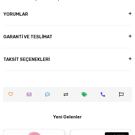
YORUMLAR
GARANTİ VE TESLİMAT
TAKSİT SEÇENEKLERİ
Yeni Gelenler