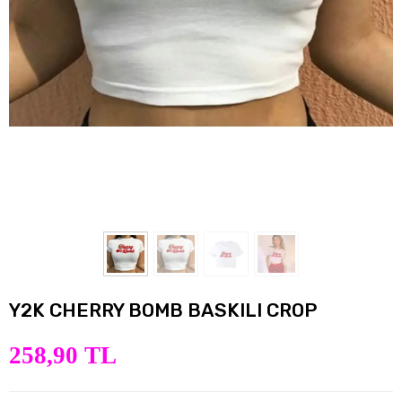
Y2K CHERRY BOMB BASKILI CROP
258,90 TL