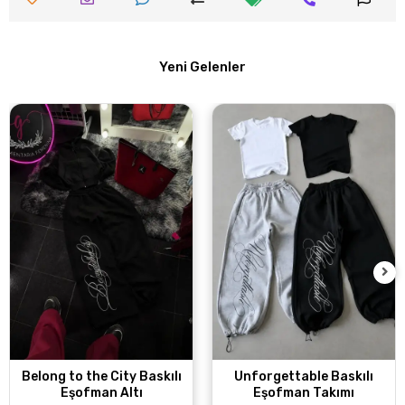
Yeni Gelenler
Belong to the City Baskılı
Unforgettable Baskılı
Eşofman Altı
Eşofman Takımı