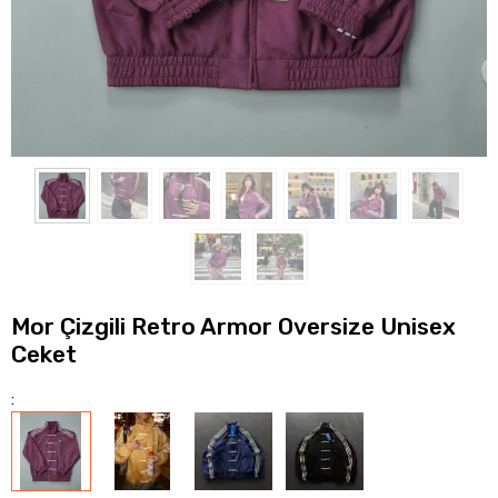
Mor Çizgili Retro Armor Oversize Unisex
Ceket
: